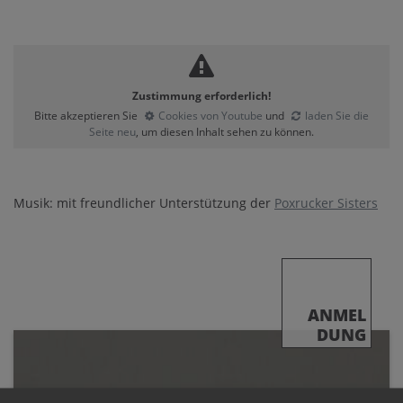
Zustimmung erforderlich!
Bitte akzeptieren Sie
Cookies von Youtube
und
laden Sie die
Seite neu
, um diesen Inhalt sehen zu können.
Musik: mit freundlicher Unterstützung der
Poxrucker Sisters
ANMEL
DUNG