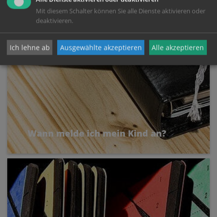
Mit diesem Schalter können Sie alle Dienste aktivieren oder
deaktivieren.
Ich lehne ab
Ausgewählte akzeptieren
Alle akzeptieren
Wann melde ich mein Kind an?