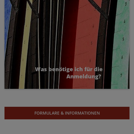
Was benötige ich für die
Anmeldung?
FORMULARE & INFORMATIONEN