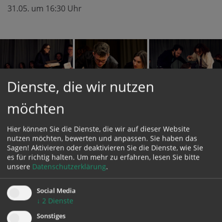
31.05. um 16:30 Uhr
Dienste, die wir nutzen
möchten
Hier können Sie die Dienste, die wir auf dieser Website
nutzen möchten, bewerten und anpassen. Sie haben das
Sagen! Aktivieren oder deaktivieren Sie die Dienste, wie Sie
es für richtig halten.
Um mehr zu erfahren, lesen Sie bitte
unsere
Datenschutzerklärung
.
Social Media
↓
2
Dienste
Sonstiges