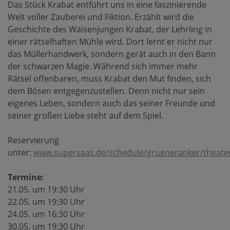
Das Stück Krabat entführt uns in eine faszinierende
Welt voller Zauberei und Fiktion. Erzählt wird die
Geschichte des Waisenjungen Krabat, der Lehrling in
einer rätselhaften Mühle wird. Dort lernt er nicht nur
das Müllerhandwerk, sondern gerät auch in den Bann
der schwarzen Magie. Während sich immer mehr
Rätsel offenbaren, muss Krabat den Mut finden, sich
dem Bösen entgegenzustellen. Denn nicht nur sein
eigenes Leben, sondern auch das seiner Freunde und
seiner großen Liebe steht auf dem Spiel.
Reservierung
unter:
www.supersaas.de/schedule/grueneranker/theate
Termine:
21.05. um 19:30 Uhr
22.05. um 19:30 Uhr
24.05. um 16:30 Uhr
30.05. um 19:30 Uhr