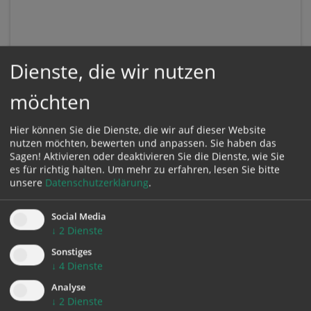
Dienste, die wir nutzen
möchten
Hier können Sie die Dienste, die wir auf dieser Website
nutzen möchten, bewerten und anpassen. Sie haben das
Sagen! Aktivieren oder deaktivieren Sie die Dienste, wie Sie
es für richtig halten.
Um mehr zu erfahren, lesen Sie bitte
unsere
Datenschutzerklärung
.
Social Media
↓
2
Dienste
KONTAKT
Sonstiges
↓
4
Dienste
Impressum
Analyse
Datenschutz
↓
2
Dienste