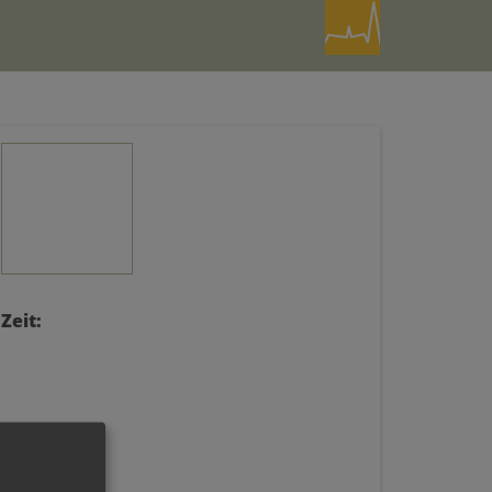
Zeit: