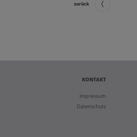
zurück
KONTAKT
Impressum
Datenschutz