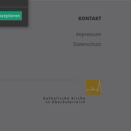
akzeptieren
KONTAKT
Impressum
Datenschutz