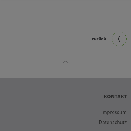
zurück
KONTAKT
Impressum
Datenschutz