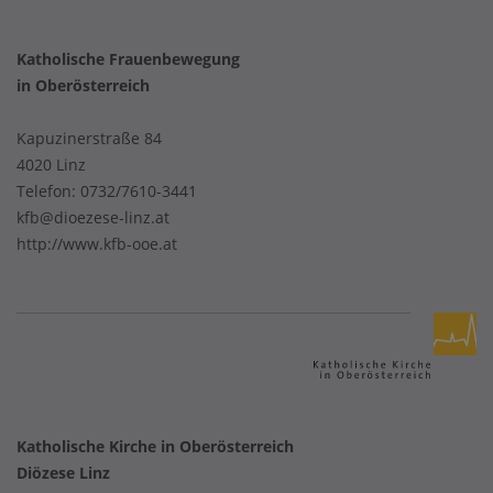
Katholische Frauenbewegung
in Oberösterreich
Kapuzinerstraße 84
4020 Linz
Telefon:
0732/7610-3441
kfb@dioezese-linz.at
http://www.kfb-ooe.at
Katholische Kirche in Oberösterreich
Diözese Linz