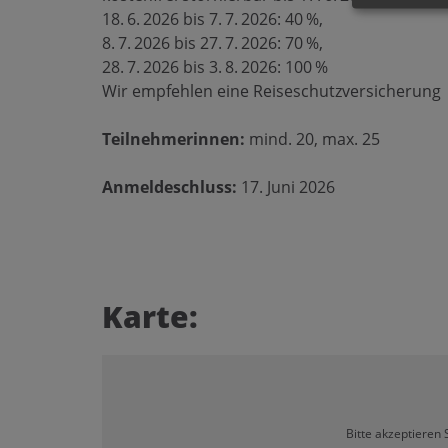
18. 6. 2026 bis 7. 7. 2026: 40 %,
8. 7. 2026 bis 27. 7. 2026: 70 %,
28. 7. 2026 bis 3. 8. 2026: 100 %
Wir empfehlen eine Reiseschutzversicherung
Teilnehmerinnen:
mind. 20, max. 25
Anmeldeschluss:
17. Juni 2026
Karte:
Bitte akzeptieren 