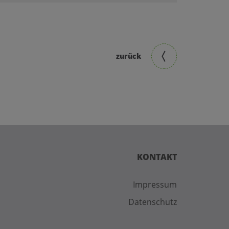
zurück
KONTAKT
Impressum
Datenschutz