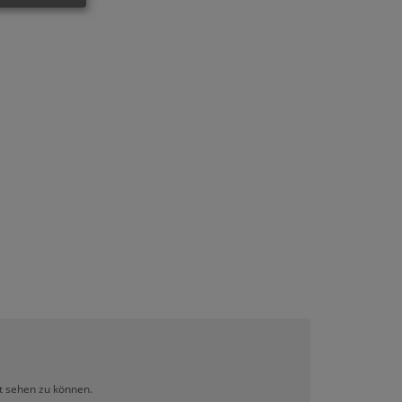
lt sehen zu können.