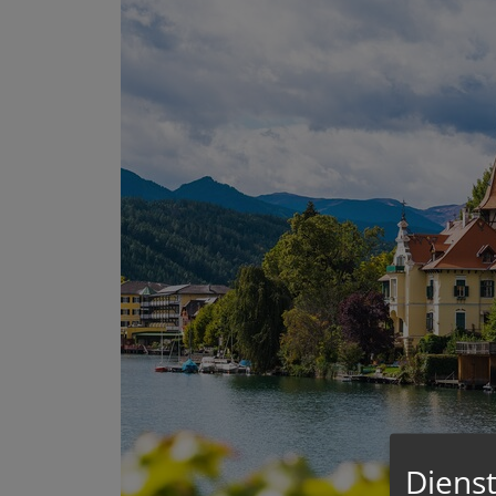
Dienst