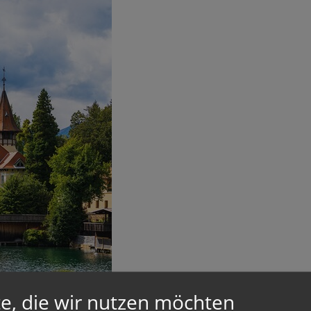
e, die wir nutzen möchten