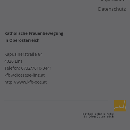
Datenschutz
Katholische Frauenbewegung
in Oberösterreich
Kapuzinerstraße 84
4020 Linz
Telefon:
0732/7610-3441
kfb@dioezese-linz.at
http://www.kfb-ooe.at