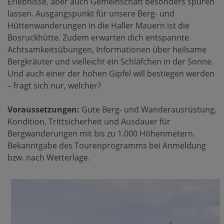
Erlebnisse, aber auch Gemeinschaft besonders spüren
lassen. Ausgangspunkt für unsere Berg- und
Hüttenwanderungen in die Haller Mauern ist die
Bosruckhütte. Zudem erwarten dich entspannte
Achtsamkeitsübungen, Informationen über heilsame
Bergkräuter und vielleicht ein Schläfchen in der Sonne.
Und auch einer der hohen Gipfel will bestiegen werden
– fragt sich nur, welcher?
Voraussetzungen:
Gute Berg- und Wanderausrüstung,
Kondition, Trittsicherheit und Ausdauer für
Bergwanderungen mit bis zu 1.000 Höhenmetern.
Bekanntgabe des Tourenprogramms bei Anmeldung
bzw. nach Wetterlage.