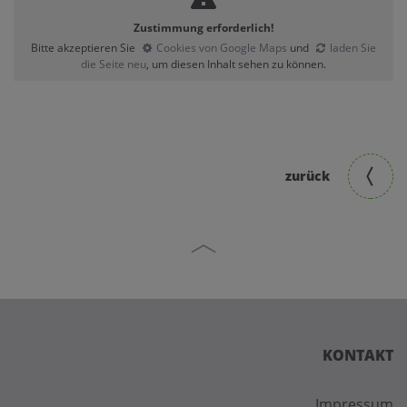
Zustimmung erforderlich!
Bitte akzeptieren Sie
Cookies von Google Maps
und
laden Sie
die Seite neu
, um diesen Inhalt sehen zu können.
zurück
KONTAKT
Impressum