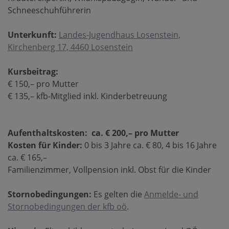
Schneeschuhführerin
Unterkunft:
Landes-Jugendhaus Losenstein,
Kirchenberg 17, 4460 Losenstein
Kursbeitrag:
€ 150,– pro Mutter
€ 135,– kfb-Mitglied inkl. Kinderbetreuung
Aufenthaltskosten: ca. € 200,– pro Mutter
Kosten für Kinder:
0 bis 3 Jahre ca. € 80, 4 bis 16 Jahre
ca. € 165,–
Familienzimmer, Vollpension inkl. Obst für die Kinder
Stornobedingungen:
Es gelten die
Anmelde- und
Stornobedingungen der kfb oö
.