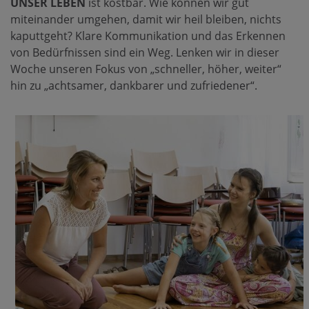
UNSER LEBEN
ist kostbar. Wie können wir gut
miteinander umgehen, damit wir heil bleiben, nichts
kaputtgeht? Klare Kommunikation und das Erkennen
von Bedürfnissen sind ein Weg. Lenken wir in dieser
Woche unseren Fokus von „schneller, höher, weiter“
hin zu „achtsamer, dankbarer und zufriedener“.