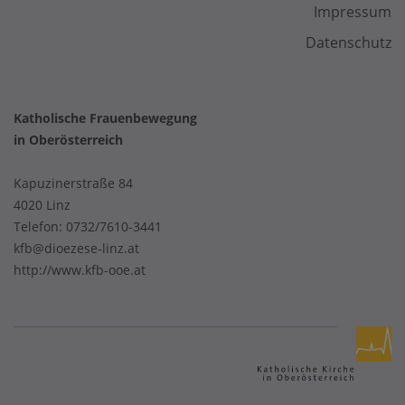
Impressum
Datenschutz
Katholische Frauenbewegung
in Oberösterreich
Kapuzinerstraße 84
4020 Linz
Telefon:
0732/7610-3441
kfb@dioezese-linz.at
http://www.kfb-ooe.at