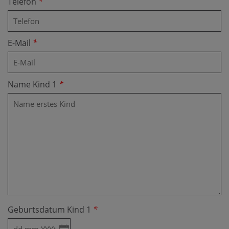
Telefon
*
E-Mail
*
Name Kind 1
*
Geburtsdatum Kind 1
*