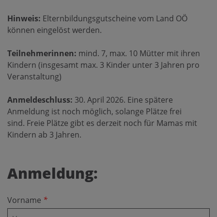
Hinweis:
Elternbildungsgutscheine vom Land OÖ
können eingelöst werden.
Teilnehmerinnen:
mind. 7, max. 10 Mütter mit ihren
Kindern (insgesamt max. 3 Kinder unter 3 Jahren pro
Veranstaltung)
Anmeldeschluss:
30. April 2026. Eine spätere
Anmeldung ist noch möglich, solange Plätze frei
sind. Freie Plätze gibt es derzeit noch für Mamas mit
Kindern ab 3 Jahren.
Anmeldung:
Vorname
*