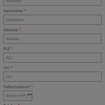
Nachname
*
Adresse
*
PLZ
*
Ort
*
Geburtsdatum
*