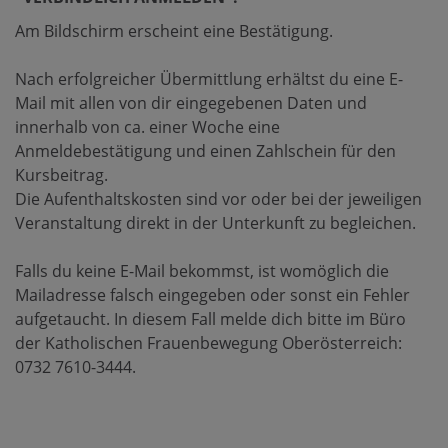
Am Bildschirm erscheint eine Bestätigung.
Nach erfolgreicher Übermittlung erhältst du eine E-
Mail mit allen von dir eingegebenen Daten und
innerhalb von ca. einer Woche eine
Anmeldebestätigung und einen Zahlschein für den
Kursbeitrag.
Die Aufenthaltskosten sind vor oder bei der jeweiligen
Veranstaltung direkt in der Unterkunft zu begleichen.
Falls du keine E-Mail bekommst, ist womöglich die
Mailadresse falsch eingegeben oder sonst ein Fehler
aufgetaucht. In diesem Fall melde dich bitte im Büro
der Katholischen Frauenbewegung Oberösterreich:
0732 7610-3444.