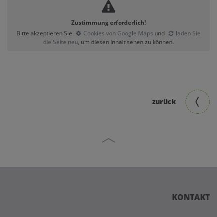
Zustimmung erforderlich!
Bitte akzeptieren Sie
Cookies von Google Maps
und
laden Sie
die Seite neu
, um diesen Inhalt sehen zu können.
zurück
KONTAKT