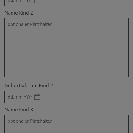
Name Kind 2
Geburtsdatum Kind 2
Name Kind 3