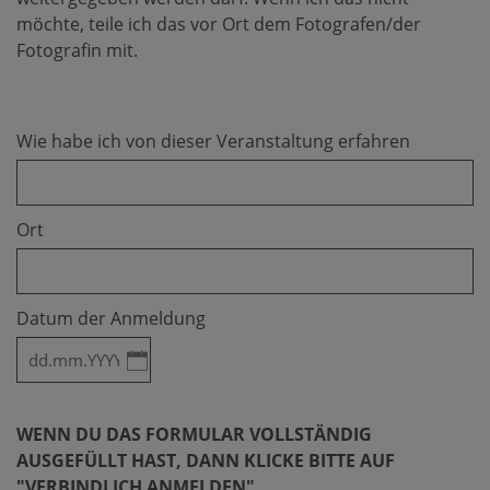
möchte, teile ich das vor Ort dem Fotografen/der
Fotografin mit.
Wie habe ich von dieser Veranstaltung erfahren
Ort
Datum der Anmeldung
WENN DU DAS FORMULAR VOLLSTÄNDIG
AUSGEFÜLLT HAST, DANN KLICKE BITTE AUF
"VERBINDLICH ANMELDEN".