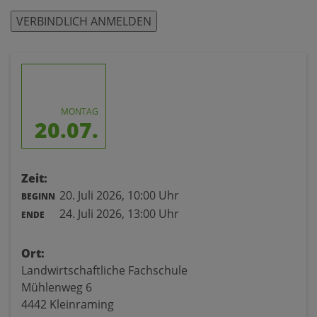
VERBINDLICH ANMELDEN
MONTAG
20.07.
Zeit:
20. Juli 2026,
10:00 Uhr
BEGINN
24. Juli 2026,
13:00 Uhr
ENDE
Ort:
Landwirtschaftliche Fachschule
Mühlenweg 6
4442 Kleinraming