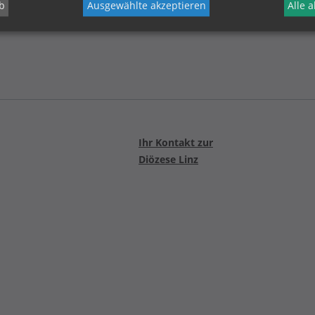
b
Ausgewählte akzeptieren
Alle 
Ihr Kontakt zur
Diözese Linz