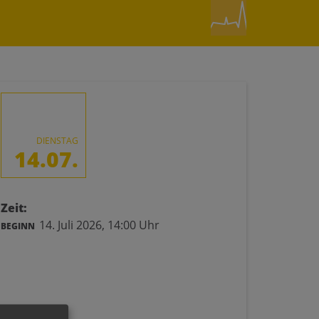
DIENSTAG
14.07.
Zeit:
14. Juli 2026,
14:00 Uhr
BEGINN