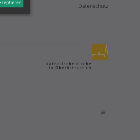
akzeptieren
Datenschutz