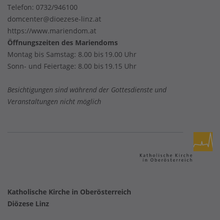
Telefon:
0732/946100
domcenter@dioezese-linz.at
https://www.mariendom.at
Öffnungszeiten des Mariendoms
Montag bis Samstag: 8.00 bis 19.00 Uhr
Sonn- und Feiertage: 8.00 bis 19.15 Uhr
Besichtigungen sind während der Gottesdienste und
Veranstaltungen nicht möglich
Katholische Kirche in Oberösterreich
Diözese Linz