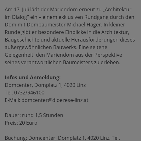
Am 17. Juli lädt der Mariendom erneut zu „Architektur
im Dialog“ ein – einem exklusiven Rundgang durch den
Dom mit Dombaumeister Michael Hager. In kleiner
Runde gibt er besondere Einblicke in die Architektur,
Baugeschichte und aktuelle Herausforderungen dieses
außergewöhnlichen Bauwerks. Eine seltene
Gelegenheit, den Mariendom aus der Perspektive
seines verantwortlichen Baumeisters zu erleben.
Infos und Anmeldung:
Domcenter, Domplatz 1, 4020 Linz
Tel. 0732/946100
E-Mail: domcenter@dioezese-linz.at
Dauer: rund 1,5 Stunden
Preis: 20 Euro
Buchung: Domcenter, Domplatz 1, 4020 Linz, Tel.