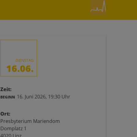
DIENSTAG
16.06.
Zeit:
16. Juni 2026,
19:30 Uhr
BEGINN
Ort:
Presbyterium Mariendom
Domplatz 1
4020 Linz