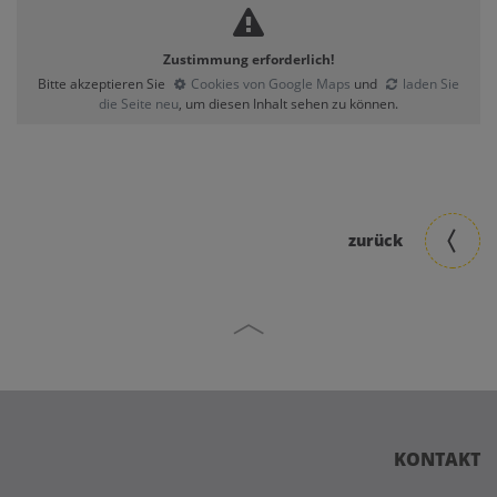
Zustimmung erforderlich!
Bitte akzeptieren Sie
Cookies von Google Maps
und
laden Sie
die Seite neu
, um diesen Inhalt sehen zu können.
zurück
KONTAKT