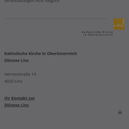
Veranstaltungen nicht möglich
Katholische Kirche in Oberösterreich
Diözese Linz
Herrenstraße 19
4020 Linz
Ihr Kontakt zur
Diözese Linz