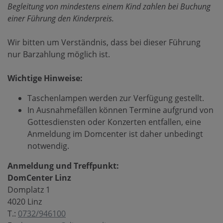
Begleitung von mindestens einem Kind zahlen bei Buchung
einer Führung den Kinderpreis.
Wir bitten um Verständnis, dass bei dieser Führung
nur Barzahlung möglich ist.
Wichtige Hinweise:
Taschenlampen werden zur Verfügung gestellt.
In Ausnahmefällen können Termine aufgrund von
Gottesdiensten oder Konzerten entfallen, eine
Anmeldung im Domcenter ist daher unbedingt
notwendig.
Anmeldung und Treffpunkt:
DomCenter Linz
Domplatz 1
4020 Linz
T.:
0732/946100