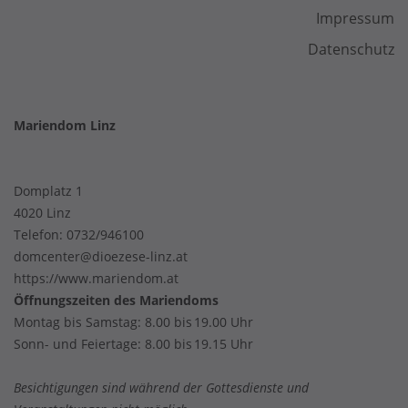
Impressum
Datenschutz
Mariendom Linz
Domplatz 1
4020 Linz
Telefon:
0732/946100
domcenter@dioezese-linz.at
https://www.mariendom.at
Öffnungszeiten des Mariendoms
Montag bis Samstag: 8.00 bis 19.00 Uhr
Sonn- und Feiertage: 8.00 bis 19.15 Uhr
Besichtigungen sind während der Gottesdienste und