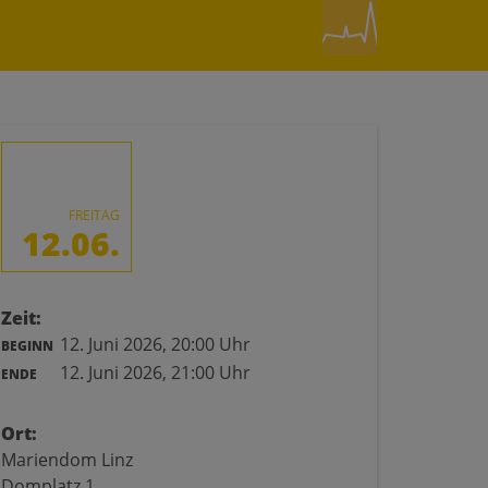
FREITAG
12.06.
Zeit:
12. Juni 2026,
20:00 Uhr
BEGINN
12. Juni 2026,
21:00 Uhr
ENDE
Ort:
Mariendom Linz
Domplatz 1