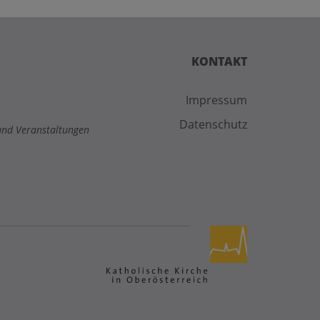
KONTAKT
Impressum
Datenschutz
und Veranstaltungen