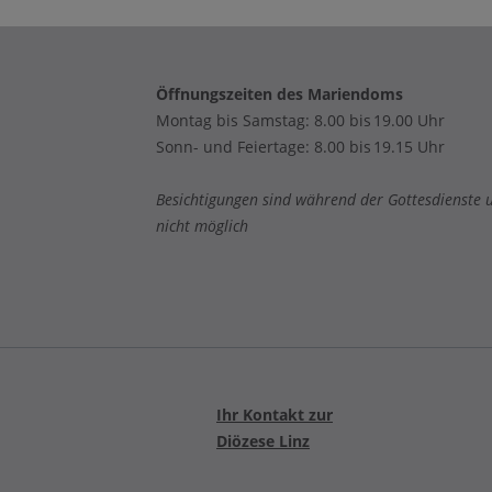
Öffnungszeiten des Mariendoms
Montag bis Samstag: 8.00 bis 19.00 Uhr
Sonn- und Feiertage: 8.00 bis 19.15 Uhr
Besichtigungen sind während der Gottesdienste 
nicht möglich
Ihr Kontakt zur
Diözese Linz