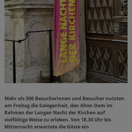
Mehr als 500 Besucherinnen und Besucher nutzten
am Freitag die Gelegenheit, den Alten Dom im
Rahmen der
Langen Nacht der Kirchen
auf
vielfältige Weise zu erleben. Von 18.30 Uhr bis
Mitternacht erwartete die Gäste ein