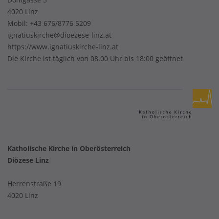
4020 Linz
Mobil:
+43 676/8776 5209
ignatiuskirche@dioezese-linz.at
https://www.ignatiuskirche-linz.at
Die Kirche ist täglich von 08.00 Uhr bis 18:00 geöffnet
Katholische Kirche in Oberösterreich
Diözese Linz
Herrenstraße 19
4020 Linz