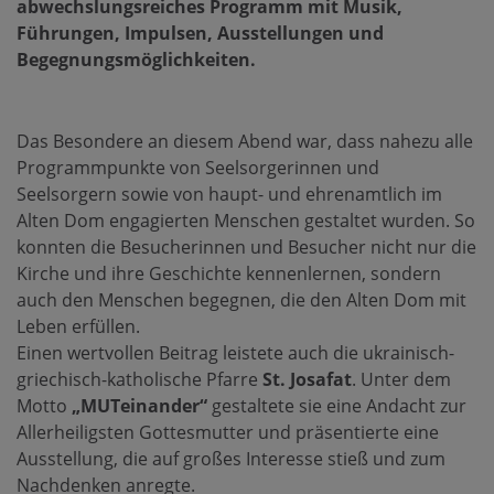
abwechslungsreiches Programm mit Musik,
Führungen, Impulsen, Ausstellungen und
Begegnungsmöglichkeiten.
Das Besondere an diesem Abend war, dass nahezu alle
Programmpunkte von Seelsorgerinnen und
Seelsorgern sowie von haupt- und ehrenamtlich im
Alten Dom engagierten Menschen gestaltet wurden. So
konnten die Besucherinnen und Besucher nicht nur die
Kirche und ihre Geschichte kennenlernen, sondern
auch den Menschen begegnen, die den Alten Dom mit
Leben erfüllen.
Einen wertvollen Beitrag leistete auch die ukrainisch-
griechisch-katholische Pfarre
St. Josafat
. Unter dem
Motto
„MUTeinander“
gestaltete sie eine Andacht zur
Allerheiligsten Gottesmutter und präsentierte eine
Ausstellung, die auf großes Interesse stieß und zum
Nachdenken anregte.