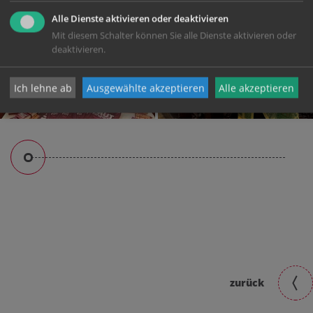
Alle Dienste aktivieren oder deaktivieren
Mit diesem Schalter können Sie alle Dienste aktivieren oder
deaktivieren.
Ich lehne ab
Ausgewählte akzeptieren
Alle akzeptieren
zurück