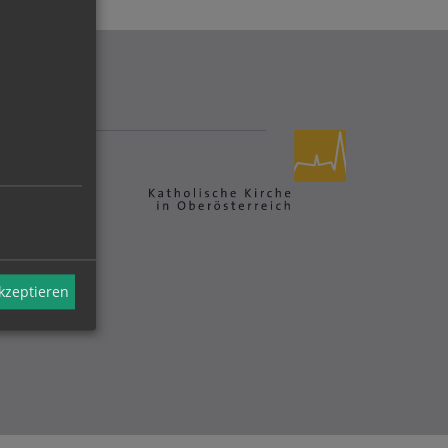
akzeptieren