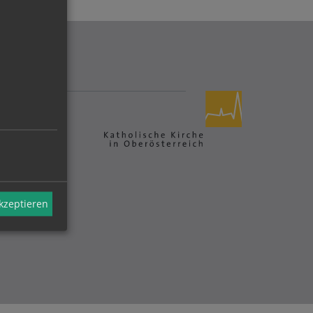
akzeptieren