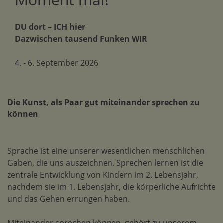
DU dort – ICH hier
Dazwischen tausend Funken WIR
4. - 6. September 2026
Die Kunst, als Paar gut miteinander sprechen zu
können
Sprache ist eine unserer wesentlichen menschlichen
Gaben, die uns auszeichnen. Sprechen lernen ist die
zentrale Entwicklung von Kindern im 2. Lebensjahr,
nachdem sie im 1. Lebensjahr, die körperliche Aufrichte
und das Gehen errungen haben.
Miteinander sprechen können, gehört zu unserem