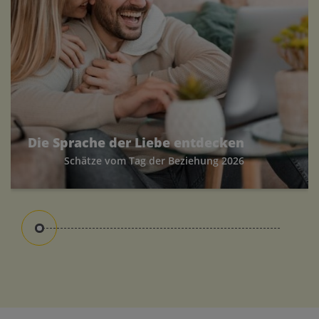
Die Sprache der Liebe entdecken
Schätze vom Tag der Beziehung 2026
Kennt ihr eure Beziehungsschätze?