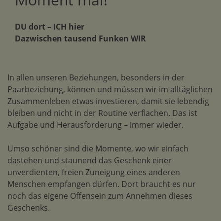
DU dort – ICH hier
Dazwischen tausend Funken WIR
In allen unseren Beziehungen, besonders in der
Paarbeziehung, können und müssen wir im alltäglichen
Zusammenleben etwas investieren, damit sie lebendig
bleiben und nicht in der Routine verflachen. Das ist
Aufgabe und Herausforderung – immer wieder.
Umso schöner sind die Momente, wo wir einfach
dastehen und staunend das Geschenk einer
unverdienten, freien Zuneigung eines anderen
Menschen empfangen dürfen. Dort braucht es nur
noch das eigene Offensein zum Annehmen dieses
Geschenks.