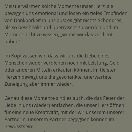
Meist erwärmen solche Momente unser Herz, sie
bewegen uns emotional und lösen ein tiefes Empfinden
von Dankbarkeit in uns aus: es gibt nichts Schöneres,
als so beschenkt und überrascht zu werden und im
Moment nicht zu wissen, „womit wir das verdient
haben“.
Im Kopf wissen wir, dass wir uns die Liebe eines
Menschen weder verdienen noch mit Leistung, Geld
oder anderen Mitteln erkaufen können. Im tiefsten
Herzen bewegt uns die geschenkte, unerwartete
Zuneigung aber immer wieder.
Genau diese Momente sind es auch, die das Feuer der
Liebe in uns (wieder) entfachen, die unser Herz öffnen
für eine neue Kreativität, mit der wir unserem unserer
Partnerin, unserem Partner begegnen können im
Bewusstsein: