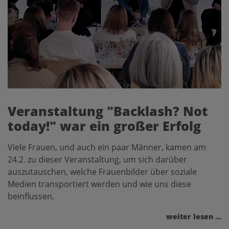
Veranstaltung "Backlash? Not
today!" war ein großer Erfolg
Viele Frauen, und auch ein paar Männer, kamen am
24.2. zu dieser Veranstaltung, um sich darüber
auszutauschen, welche Frauenbilder über soziale
Medien transportiert werden und wie uns diese
beinflussen.
weiter lesen ...