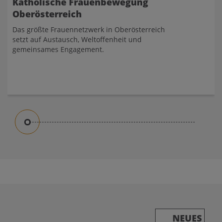
Katholische Frauenbewegung
Oberösterreich
Das größte Frauennetzwerk in Oberösterreich
setzt auf Austausch, Weltoffenheit und
gemeinsames Engagement.
NEUES