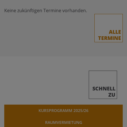
Keine zukünftigen Termine vorhanden.
ALLE
TERMINE
SCHNELL
ZU
KURSPROGRAMM 2025/26
RAUMVERMIETUNG