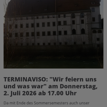
TERMINAVISO: "Wir feiern uns
und was war" am Donnerstag,
2. Juli 2026 ab 17.00 Uhr
Da mit Ende des Sommersemesters auch unser