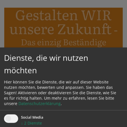
Dienste, die wir nutzen
möchten
Hier können Sie die Dienste, die wir auf dieser Website
nutzen möchten, bewerten und anpassen. Sie haben das
Sagen! Aktivieren oder deaktivieren Sie die Dienste, wie Sie
es für richtig halten.
Um mehr zu erfahren, lesen Sie bitte
unsere
Datenschutzerklärung
.
Social Media
15.01.
↓
2
Dienste