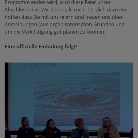
Programm enden wird, wird diese Feier unser
Abschluss sein. Wir laden alle recht herzlich dazu ein,
hoffen dass Sie mit uns feiern und freuen uns über
Anmeldungen (aus organisatorischen Gründen und
um die Verköstigung gut planen zu können)
Eine offizielle Einladung folgt!