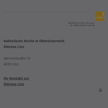
Katholische Kirche in Oberösterreich
Diözese Linz
Herrenstraße 19
4020 Linz
Ihr Kontakt zur
Diözese Linz