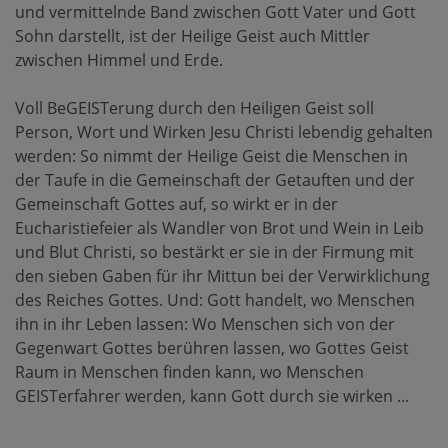
und vermittelnde Band zwischen Gott Vater und Gott
Sohn darstellt, ist der Heilige Geist auch Mittler
zwischen Himmel und Erde.
Voll BeGEISTerung durch den Heiligen Geist soll
Person, Wort und Wirken Jesu Christi lebendig gehalten
werden: So nimmt der Heilige Geist die Menschen in
der Taufe in die Gemeinschaft der Getauften und der
Gemeinschaft Gottes auf, so wirkt er in der
Eucharistiefeier als Wandler von Brot und Wein in Leib
und Blut Christi, so bestärkt er sie in der Firmung mit
den sieben Gaben für ihr Mittun bei der Verwirklichung
des Reiches Gottes. Und: Gott handelt, wo Menschen
ihn in ihr Leben lassen: Wo Menschen sich von der
Gegenwart Gottes berühren lassen, wo Gottes Geist
Raum in Menschen finden kann, wo Menschen
GEISTerfahrer werden, kann Gott durch sie wirken ...