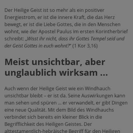
Der Heilige Geist ist so mehr als ein positiver
Energiestrom, er ist die innere Kraft, die das Herz
bewegt, er ist die Liebe Gottes, die in den Menschen
wohnt, wie der Apostel Paulus im ersten Korintherbrief
schreibt: „
Wisst ihr nicht, dass ihr Gottes Tempel seid und
der Geist Gottes in euch wohnt?
“ (1 Kor 3,16)
Meist unsichtbar, aber
unglaublich wirksam ...
Auch wenn der Heilige Geist wie ein Windhauch
unsichtbar bleibt – er ist da. Seine Auswirkungen kann
man sehen und spüren ... er verwandelt, er gibt Dingen
eine neue Qualität. Mit dem Bild des Windhauchs
verbindet sich bereits ein kleiner Blick in die
Begrifflichkeit des Heiligen Geistes. Der
alttestamentlich-hebräische Begriff für den Heiligen