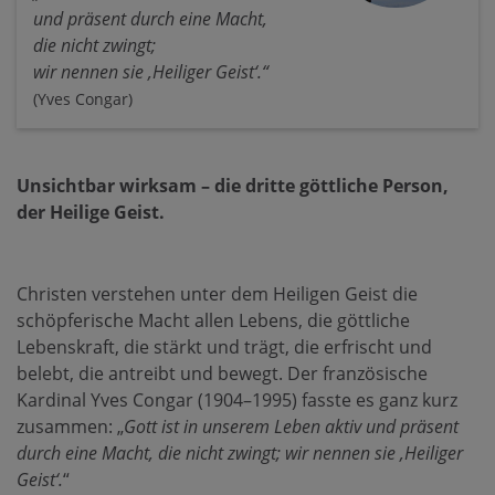
und präsent durch eine Macht,
die nicht zwingt;
wir nennen sie ‚Heiliger Geist‘.“
(Yves Congar)
Unsichtbar wirksam – die dritte göttliche Person,
der Heilige Geist.
Christen verstehen unter dem Heiligen Geist die
schöpferische Macht allen Lebens, die göttliche
Lebenskraft, die stärkt und trägt, die erfrischt und
belebt, die antreibt und bewegt. Der französische
Kardinal Yves Congar (1904–1995) fasste es ganz kurz
zusammen: „
Gott ist in unserem Leben aktiv und präsent
durch eine Macht, die nicht zwingt; wir nennen sie ‚Heiliger
Geist‘.
“