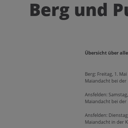
Berg und P
Übersicht über al
Berg: Freitag, 1. M
Maiandacht bei der
Ansfelden: Samstag,
Maiandacht bei der 
Ansfelden: Dienstag
Maiandacht in der K