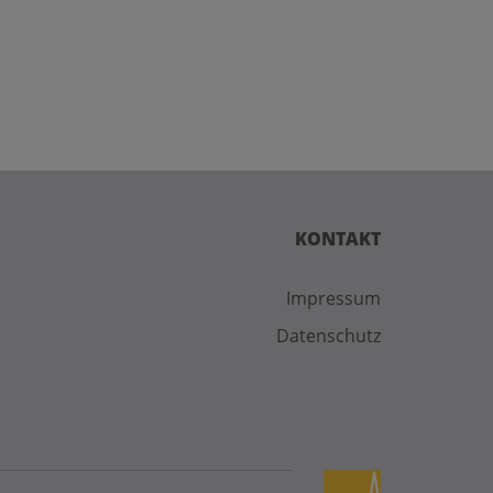
KONTAKT
Impressum
Datenschutz