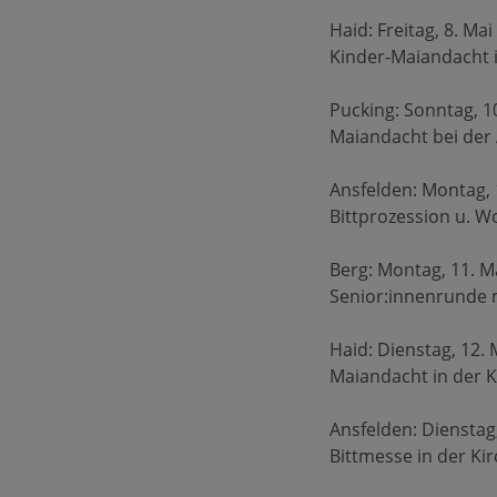
Haid: Freitag, 8. M
Kinder-Maiandacht 
Pucking: Sonntag, 1
Maiandacht bei der 
Ansfelden: Montag, 
Bittprozession u. W
Berg: Montag, 11. 
Senior:innenrunde 
Haid: Dienstag, 12.
Maiandacht in der K
Ansfelden: Dienstag
Bittmesse in der Ki