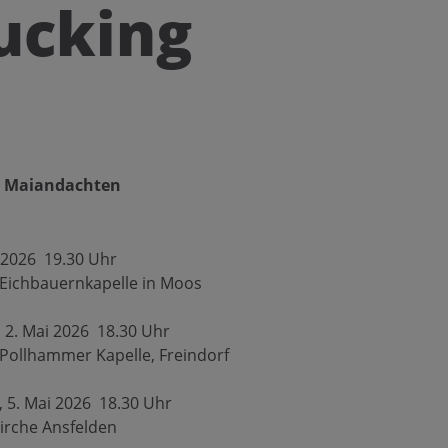
ucking
le Maiandachten
ai 2026 19.30 Uhr
 Eichbauernkapelle in Moos
 2. Mai 2026 18.30 Uhr
Pollhammer Kapelle, Freindorf
, 5. Mai 2026 18.30 Uhr
irche Ansfelden