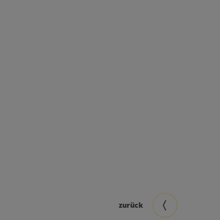
zurück