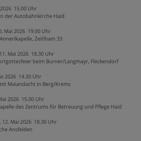
ai 2026 15.00 Uhr
in der Autobahnkirche Haid
0. Mai 2026 19.00 Uhr
Annerlkapelle, Zeitlham 33
11. Mai 2026 18.30 Uhr
ortgottesfeier beim Burner/Langmayr, Fleckendorf
Mai 2026 14.30 Uhr
mit Maiandacht in Berg/Krems
 Mai 2026 15.00 Uhr
apelle des Zentrums für Betreuung und Pflege Haid
, 12. Mai 2026 18.30 Uhr
rche Ansfelden