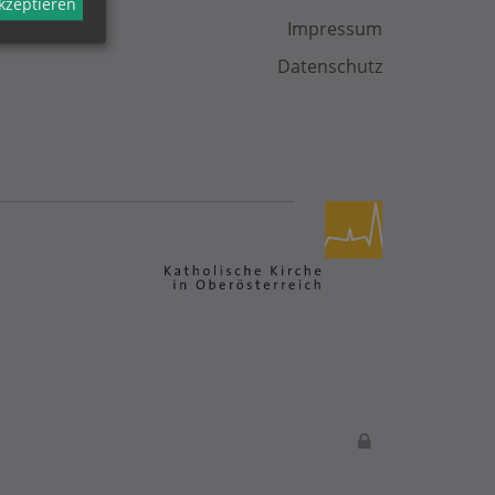
akzeptieren
Impressum
Datenschutz