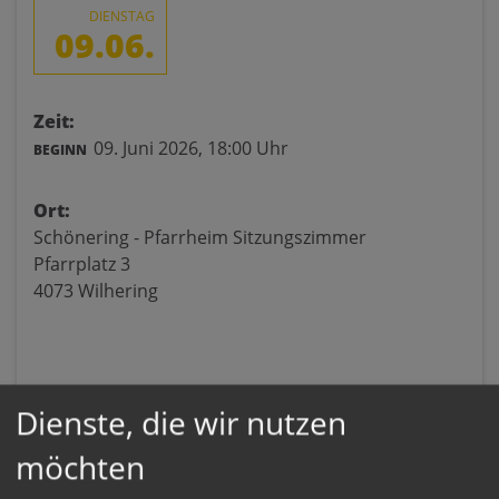
DIENSTAG
09.06.
Zeit:
09. Juni 2026,
18:00 Uhr
BEGINN
Ort:
Schönering - Pfarrheim Sitzungszimmer
Pfarrplatz 3
4073 Wilhering
Dienste, die wir nutzen
möchten