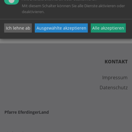
zurück
Mit diesem Schalter können Sie alle Dienste aktivieren oder
deaktivieren.
Ich lehne ab
Ausgewählte akzeptieren
Alle akzeptieren
KONTAKT
Impressum
Datenschutz
Pfarre EferdingerLand