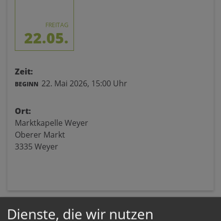
FREITAG
22.05.
Zeit:
22. Mai 2026,
15:00 Uhr
BEGINN
Ort:
Marktkapelle Weyer
Oberer Markt
3335 Weyer
Dienste, die wir nutzen