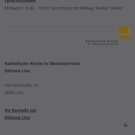
Sprechstunden
Mittwoch: 8:00 - 10:00, Sprechstunde MMag. Walter Dorfer
Katholische Kirche in Oberösterreich
Diözese Linz
Herrenstraße 19
4020 Linz
Ihr Kontakt zur
Diözese Linz