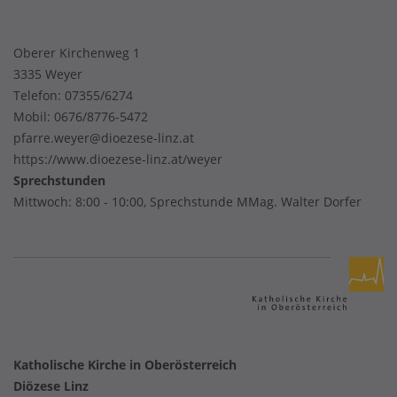
Oberer Kirchenweg 1
3335 Weyer
Telefon:
07355/6274
Mobil:
0676/8776-5472
pfarre.weyer@dioezese-linz.at
https://www.dioezese-linz.at/weyer
Sprechstunden
Mittwoch: 8:00 - 10:00, Sprechstunde MMag. Walter Dorfer
Katholische Kirche in Oberösterreich
Diözese Linz