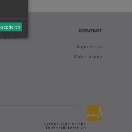
akzeptieren
KONTAKT
Walter Dorfer
Impressum
Datenschutz