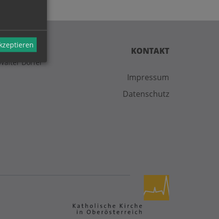
akzeptieren
KONTAKT
Walter Dorfer
Impressum
Datenschutz