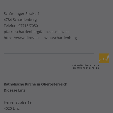
Schärdinger Straße 1
4784 Schardenberg
Telefon:
07713/7050
pfarre.schardenberg@dioezese-linz.at
https://www.dioezese-linz.at/schardenberg
Katholische Kirche in Oberösterreich
Diözese Linz
Herrenstraße 19
4020 Linz