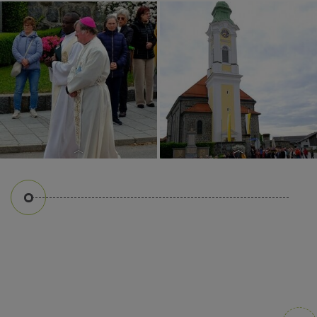
Mai 2026
Mai 2026