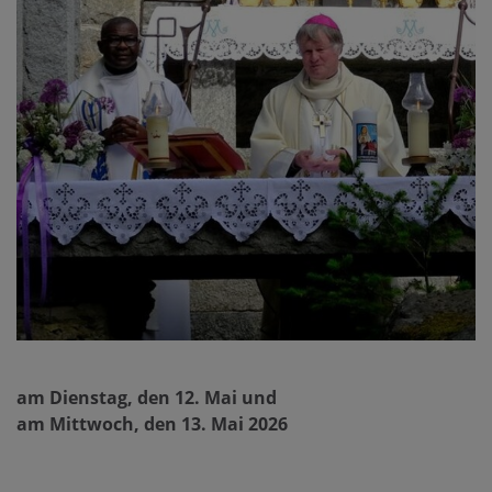
am Dienstag, den 12. Mai und
am Mittwoch, den 13. Mai 2026