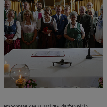
Am Sonntag, den 31. Mai 2026 durften wir in