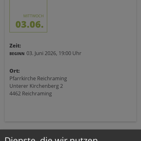
MITTWOCH
03.06.
Zeit:
03. Juni 2026,
19:00 Uhr
BEGINN
Ort:
Pfarrkirche Reichraming
Unterer Kirchenberg 2
4462 Reichraming
Dienste, die wir nutzen