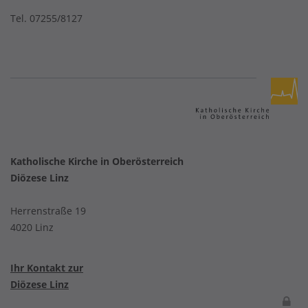
Tel. 07255/8127
Katholische Kirche in Oberösterreich
Diözese Linz
Herrenstraße 19
4020 Linz
Ihr Kontakt zur
Diözese Linz