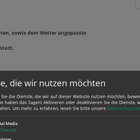
öten, sowie dem Wetter angepasste
statt.
e, die wir nutzen möchten
 Sie die Dienste, die wir auf dieser Website nutzen möchten, bewe
e haben das Sagen! Aktivieren oder deaktivieren Sie die Dienste, w
alten.
Um mehr zu erfahren, lesen Sie bitte unsere
Datenschutzerk
ial Media
Dienste
stiges