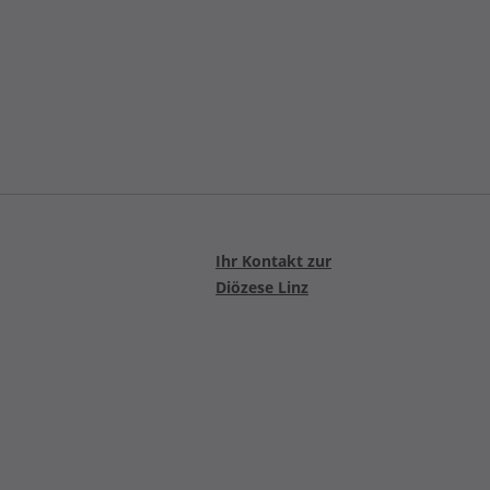
Ihr Kontakt zur
Diözese Linz