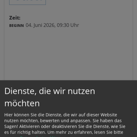
Zeit:
04. Juni 2026,
09:30 Uhr
BEGINN
Dienste, die wir nutzen
möchten
Hier können Sie die Dienste, die wir auf dieser Website
nutzen möchten, bewerten und anpassen. Sie haben das
Sagen! Aktivieren oder deaktivieren Sie die Dienste, wie Sie
es für richtig halten.
Um mehr zu erfahren, lesen Sie bitte