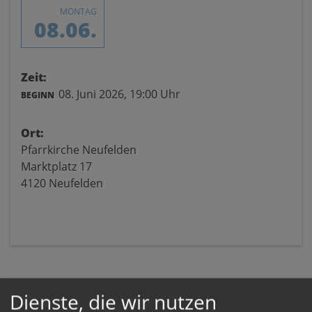
MONTAG
08.06.
Zeit:
08. Juni 2026,
19:00 Uhr
BEGINN
Ort:
Pfarrkirche Neufelden
Marktplatz 17
4120 Neufelden
Dienste, die wir nutzen