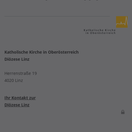
Katholische Kirche in Oberösterreich
Diözese Linz
Herrenstraße 19
4020 Linz
Ihr Kontakt zur
Diözese Linz