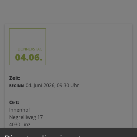
DONNERSTAG
04.06.
Zeit:
04. Juni 2026,
09:30 Uhr
BEGINN
Ort:
Innenhof
Negrelliweg 17
4030 Linz