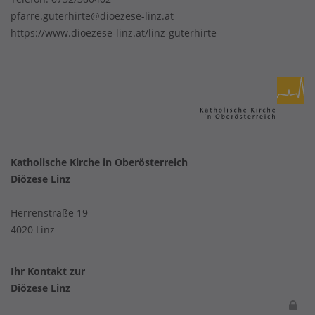
pfarre.guterhirte@dioezese-linz.at
https://www.dioezese-linz.at/linz-guterhirte
Katholische Kirche in Oberösterreich
Diözese Linz
Herrenstraße 19
4020 Linz
Ihr Kontakt zur
Diözese Linz