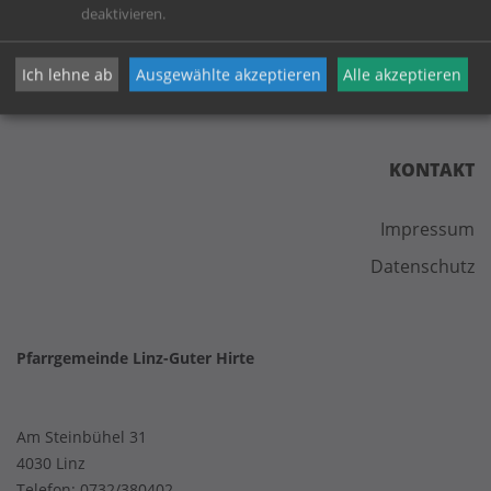
deaktivieren.
Ich lehne ab
Ausgewählte akzeptieren
Alle akzeptieren
KONTAKT
Impressum
Datenschutz
Pfarrgemeinde Linz-Guter Hirte
Am Steinbühel 31
4030 Linz
Telefon:
0732/380402