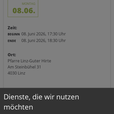
MONTAG
08.06.
Zeit:
08. Juni 2026,
17:30 Uhr
BEGINN
08. Juni 2026,
18:30 Uhr
ENDE
Ort:
Pfarre Linz-Guter Hirte
Am Steinbühel 31
4030 Linz
Dienste, die wir nutzen
möchten