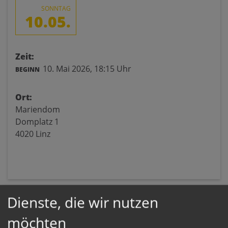
SONNTAG
10.05.
Zeit:
10. Mai 2026,
18:15 Uhr
BEGINN
Ort:
Mariendom
Domplatz 1
4020 Linz
Dienste, die wir nutzen
möchten