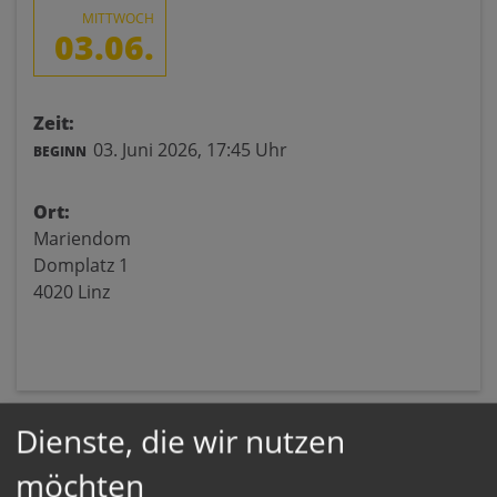
MITTWOCH
03.06.
Zeit:
03. Juni 2026,
17:45 Uhr
BEGINN
Ort:
Mariendom
Domplatz 1
4020 Linz
Dienste, die wir nutzen
möchten