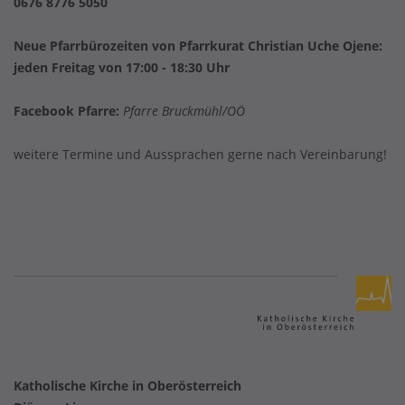
0676 8776 5050
Neue Pfarrbürozeiten von Pfarrkurat Christian Uche Ojene:
jeden Freitag von 17:00 - 18:30 Uhr
Facebook Pfarre:
Pfarre Bruckmühl/OÖ
weitere Termine und Aussprachen gerne nach Vereinbarung!
Katholische Kirche in Oberösterreich