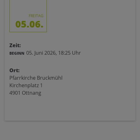
FREITAG
05.06.
Zeit:
05. Juni 2026,
18:25 Uhr
BEGINN
Ort:
Pfarrkirche Bruckmühl
Kirchenplatz 1
4901 Ottnang