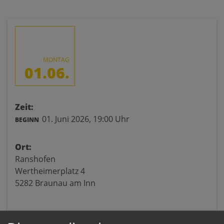
MONTAG
01.06.
Zeit:
01. Juni 2026,
19:00 Uhr
BEGINN
Ort:
Ranshofen
Wertheimerplatz 4
5282 Braunau am Inn