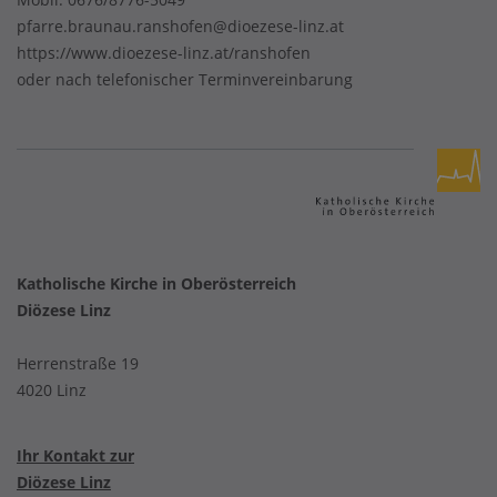
pfarre.braunau.ranshofen@dioezese-linz.at
https://www.dioezese-linz.at/ranshofen
oder nach telefonischer Terminvereinbarung
Katholische Kirche in Oberösterreich
Diözese Linz
Herrenstraße 19
4020 Linz
Ihr Kontakt zur
Diözese Linz