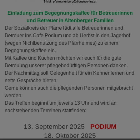
Einladung zum Begegnungskaffee für Betreuerinnen
und Betreuer in Altenberger Familien
Der Sozialkreis der Pfarre lädt alle Betreuerinnen und
Betreuer ins Cafe Podium und ab Herbst in den Jägerhof
(wegen Nichtbenutzung des Pfarrheimes) zu einem
Begegnungskaffee ein.
Mit Kaffee und Kuchen möchten wir euch für die gute
Betreuung unserer pflegebedürftigen Personen danken.
Der Nachmittag soll Gelegenheit für ein Kennenlernen und
nette Gespräche bieten.
Gerne können auch die pflegenden Personen mitgebracht
werden.
Das Treffen beginnt um jeweils 13 Uhr und wird an
nachstehenden Terminen stattfinden:
13. September 2025
PODIUM
18. Oktober 2025