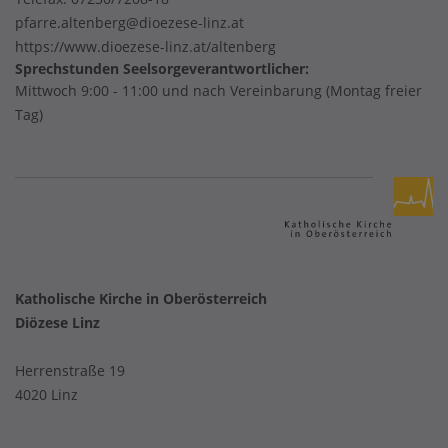
pfarre.altenberg@dioezese-linz.at
https://www.dioezese-linz.at/altenberg
Sprechstunden Seelsorgeverantwortlicher:
Mittwoch 9:00 - 11:00 und nach Vereinbarung (Montag freier
Tag)
Katholische Kirche in Oberösterreich
Diözese Linz
Herrenstraße 19
4020 Linz