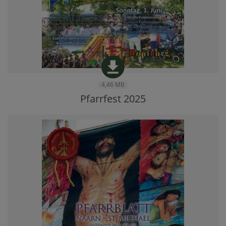
4,46 MB
Pfarrfest 2025