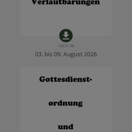
146,91 KB
03. bis 09. August 2026