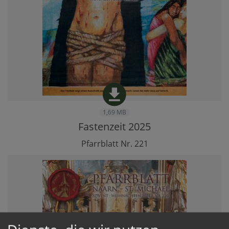
1,69 MB
Fastenzeit 2025
Pfarrblatt Nr. 221