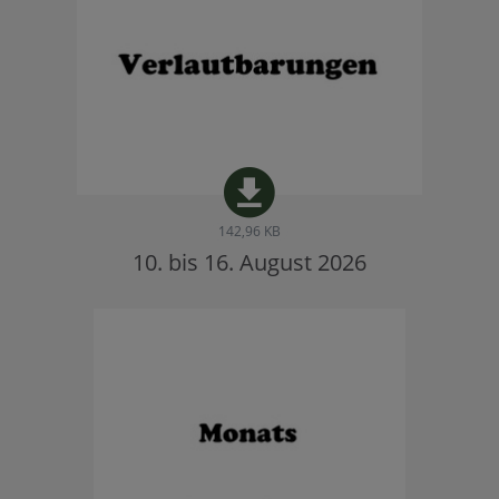
142,96 KB
10. bis 16. August 2026