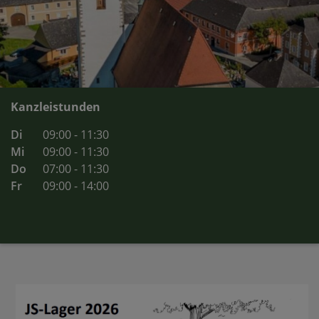
Kanzleistunden
Di
09:00 - 11:30
Mi
09:00 - 11:30
Do
07:00 - 11:30
Fr
09:00 - 14:00