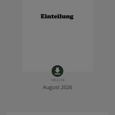
148,22 KB
August 2026