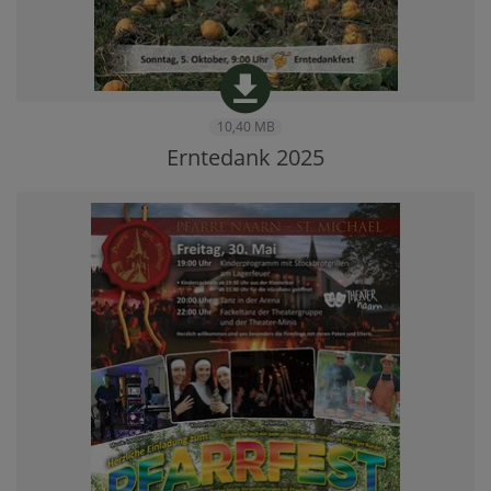
10,40 MB
Erntedank 2025