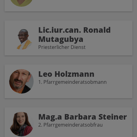
Lic.iur.can. Ronald
Mutagubya
Priesterlicher Dienst
Leo Holzmann
1. Pfarrgemeinderatsobmann
Mag.a Barbara Steiner
2. Pfarrgemeinderatsobfrau