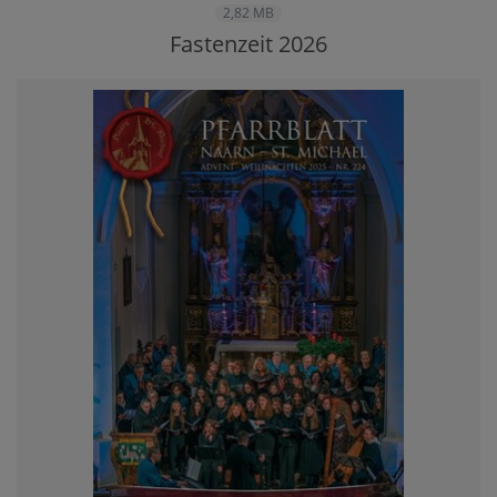
2,82 MB
Fastenzeit 2026