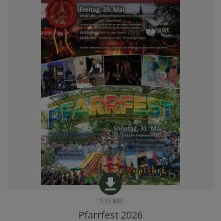
3,32 MB
Pfarrfest 2026