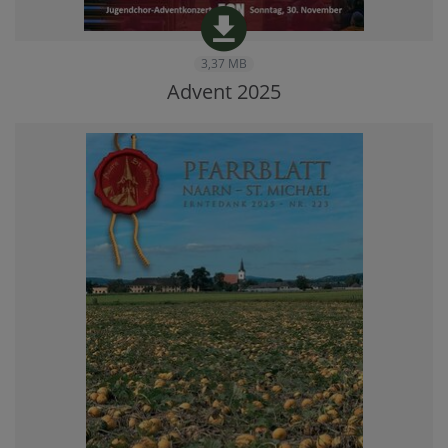
3,37 MB
Advent 2025