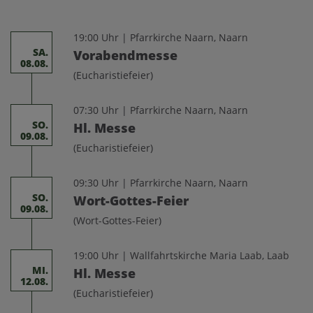
19:00 Uhr | Pfarrkirche Naarn, Naarn
SA.
Vorabendmesse
08.08.
(Eucharistiefeier)
07:30 Uhr | Pfarrkirche Naarn, Naarn
SO.
Hl. Messe
09.08.
(Eucharistiefeier)
09:30 Uhr | Pfarrkirche Naarn, Naarn
SO.
Wort-Gottes-Feier
09.08.
(Wort-Gottes-Feier)
19:00 Uhr | Wallfahrtskirche Maria Laab, Laab
MI.
Hl. Messe
12.08.
(Eucharistiefeier)