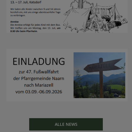
ALLE NEWS