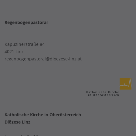
Regenbogenpastoral
Kapuzinerstraße 84
4021 Linz
regenbogenpastoral@dioezese-linz.at
Katholische Kirche in Oberösterreich
Diözese Linz