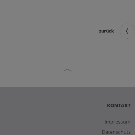
zurück
KONTAKT
Impressum
Datenschutz