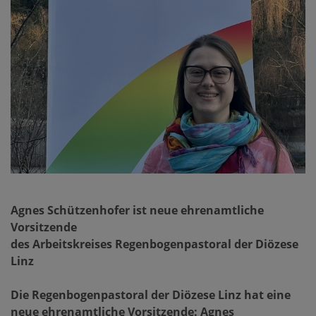
Agnes Schützenhofer ist neue ehrenamtliche
Vorsitzende
des Arbeitskreises Regenbogenpastoral der Diözese
Linz
Die Regenbogenpastoral der Diözese Linz hat eine
neue ehrenamtliche Vorsitzende: Agnes