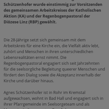
Schützenhofer wurde einstimmig zur Vorsitzenden
des gemeinsamen Arbeitskreises der Katholischen
Aktion (KA) und der Regenbogenpastoral der
Diözese Linz (RBP) gewählt.
Die 28-Jährige setzt sich gemeinsam mit dem
Arbeitskreis für eine Kirche ein, die Vielfalt aktiv lebt,
zuhört und Menschen in ihren unterschiedlichen
Lebensrealitäten ernst nimmt. Die
Regenbogenpastoral engagiert sich seit Jahrzehnten
für die seelsorgliche Begleitung queerer Menschen und
fördert den Dialog sowie die Akzeptanz innerhalb der
Kirche und darüber hinaus.
Agnes Schützenhofer ist in Rohr im Kremstal
aufgewachsen, wohnt in Bad Hall und engagiert sich in
ihrer Pfarrgemeinde im Seelsorgeteam und als