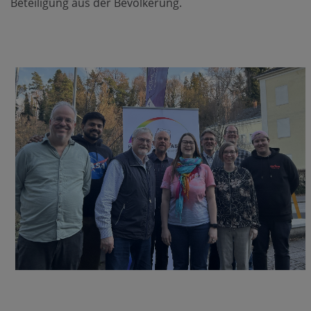
Beteiligung aus der Bevölkerung.