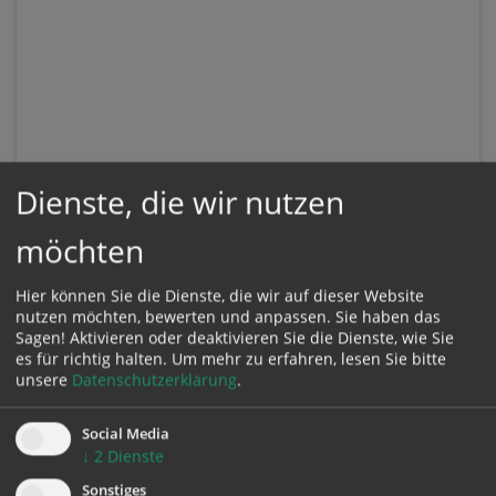
Dienste, die wir nutzen
möchten
Hier können Sie die Dienste, die wir auf dieser Website
nutzen möchten, bewerten und anpassen. Sie haben das
Sagen! Aktivieren oder deaktivieren Sie die Dienste, wie Sie
es für richtig halten.
Um mehr zu erfahren, lesen Sie bitte
unsere
Datenschutzerklärung
.
KONTAKT
Social Media
↓
2
Dienste
Impressum
Sonstiges