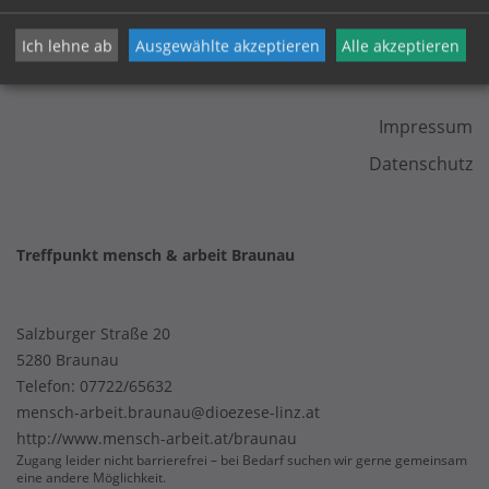
Ich lehne ab
Ausgewählte akzeptieren
Alle akzeptieren
KONTAKT
Impressum
Datenschutz
Treffpunkt mensch & arbeit Braunau
Salzburger Straße 20
5280 Braunau
Telefon:
07722/65632
mensch-arbeit.braunau@dioezese-linz.at
http://www.mensch-arbeit.at/braunau
Zugang leider nicht barrierefrei – bei Bedarf suchen wir gerne gemeinsam
eine andere Möglichkeit.