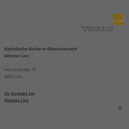
Katholische Kirche in Oberösterreich
Diözese Linz
Herrenstraße 19
4020 Linz
Ihr Kontakt zur
Diözese Linz