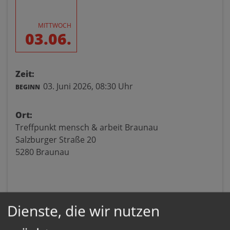
MITTWOCH
03.06.
Zeit:
03. Juni 2026,
08:30 Uhr
BEGINN
Ort:
Treffpunkt mensch & arbeit Braunau
Salzburger Straße 20
5280 Braunau
Dienste, die wir nutzen