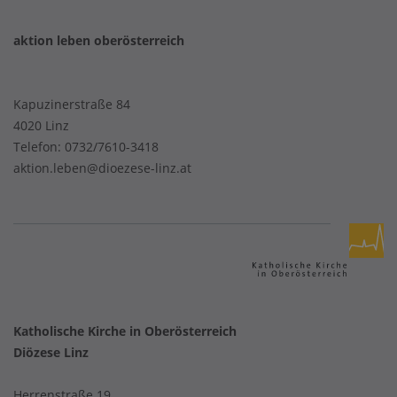
aktion leben oberösterreich
Kapuzinerstraße 84
4020 Linz
Telefon:
0732/7610-3418
aktion.leben@dioezese-linz.at
Katholische Kirche in Oberösterreich
Diözese Linz
Herrenstraße 19