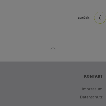
zurück
KONTAKT
Impressum
Datenschutz